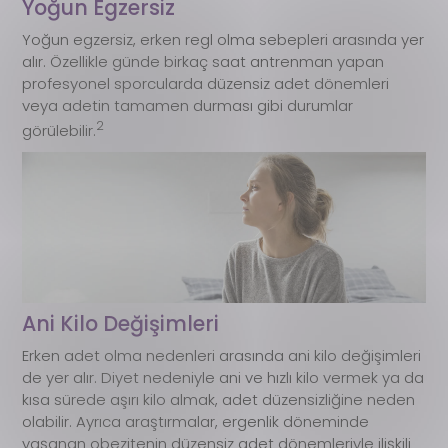
Yoğun Egzersiz
Yoğun egzersiz, erken regl olma sebepleri arasında yer
alır. Özellikle günde birkaç saat antrenman yapan
profesyonel sporcularda düzensiz adet dönemleri
veya adetin tamamen durması gibi durumlar
2
görülebilir.
Ani Kilo Değişimleri
Erken adet olma nedenleri arasında ani kilo değişimleri
de yer alır. Diyet nedeniyle ani ve hızlı kilo vermek ya da
kısa sürede aşırı kilo almak, adet düzensizliğine neden
olabilir. Ayrıca araştırmalar, ergenlik döneminde
yaşanan obezitenin düzensiz adet dönemleriyle ilişkili