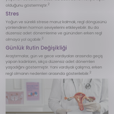
2
olduğunu göstermiştir.
Stres
Yoğun ve sürekli strese maruz kalmak, regl döngüsünü
yönlendiren hormon seviyelerini etkileyebilir. Bu da
düzensiz adet dönemlerine ve gününden erken regl
2
olmaya yol açabilir.
Günlük Rutin Değişikliği
Araştırmalar, gün ve gece vardiyaları arasında geçiş
yapan kadınların, sıkça düzensiz adet dönemleri
yaşadığını göstermiştir. Yani vardiyalı çalışma, erken
2
regl olmanın nedenleri arasında gösterilebilir.