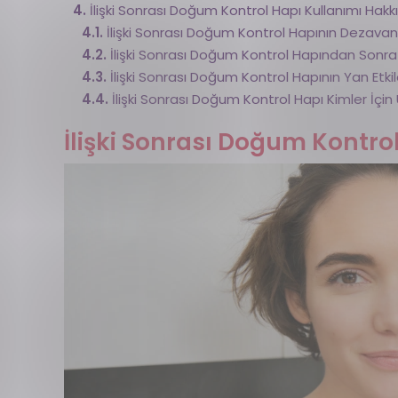
İlişki Sonrası Doğum Kontrol Hapı Kullanımı Hak
İlişki Sonrası Doğum Kontrol Hapının Dezavant
İlişki Sonrası Doğum Kontrol Hapından Son
İlişki Sonrası Doğum Kontrol Hapının Yan Etkil
İlişki Sonrası Doğum Kontrol Hapı Kimler İçin
İlişki Sonrası Doğum Kontrol