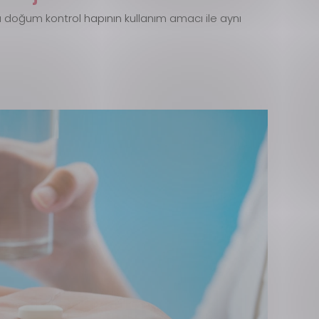
a doğum kontrol hapının kullanım amacı ile aynı