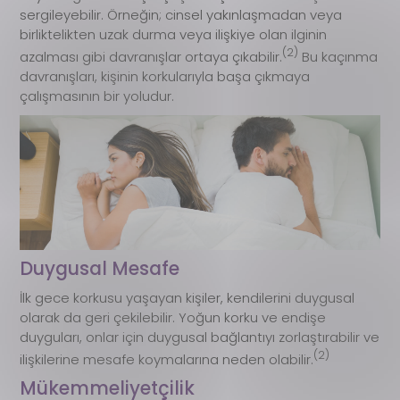
sergileyebilir. Örneğin; cinsel yakınlaşmadan veya
birliktelikten uzak durma veya ilişkiye olan ilginin
(2)
azalması gibi davranışlar ortaya çıkabilir.
Bu kaçınma
davranışları, kişinin korkularıyla başa çıkmaya
çalışmasının bir yoludur.
Duygusal Mesafe
İlk gece korkusu yaşayan kişiler, kendilerini duygusal
olarak da geri çekilebilir. Yoğun korku ve endişe
duyguları, onlar için duygusal bağlantıyı zorlaştırabilir ve
(2)
ilişkilerine mesafe koymalarına neden olabilir.
Mükemmeliyetçilik