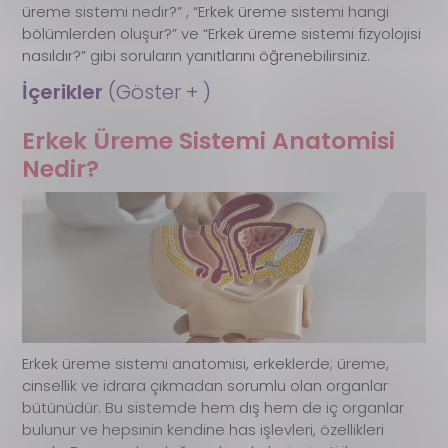
üreme sistemi nedir?” , “Erkek üreme sistemi hangi
bölümlerden oluşur?” ve “Erkek üreme sistemi fizyolojisi
nasıldır?” gibi soruların yanıtlarını öğrenebilirsiniz.
İçerikler 
(Göster + )
Erkek Üreme Sistemi Anatomisi
Nedir?
Erkek üreme sistemi anatomisi, erkeklerde; üreme,
cinsellik ve idrara çıkmadan sorumlu olan organlar
bütünüdür. Bu sistemde hem dış hem de iç organlar
bulunur ve hepsinin kendine has işlevleri, özellikleri